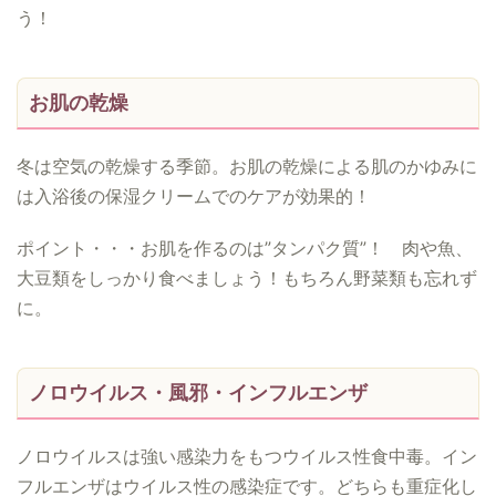
う！
お肌の乾燥
冬は空気の乾燥する季節。お肌の乾燥による肌のかゆみに
は入浴後の保湿クリームでのケアが効果的！
ポイント・・・お肌を作るのは”タンパク質”！ 肉や魚、
大豆類をしっかり食べましょう！もちろん野菜類も忘れず
に。
ノロウイルス・風邪・インフルエンザ
ノロウイルスは強い感染力をもつウイルス性食中毒。イン
フルエンザはウイルス性の感染症です。どちらも重症化し