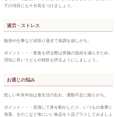
下の項目にも十分気をつけましょう。
過労・ストレス
勉強や仕事など頑張り過ぎて体調を崩しがち。
ポイント・・・夜食を摂る際は胃腸の負担を減らすため、
消化に良いうどんや雑炊を摂るようにしましょう。
お通じの悩み
慌しい年末年始は食生活の乱れ、運動不足に陥りがち。
ポイント・・・意識して体を動かしたり、いつもの食事に
海藻、きのこなど体にいい食品を１品プラスしてみましょ