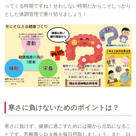
ってくる時期ですね！せわしない時期だからこそしっかり
とした体調管理で乗り切りましょう！
寒さに負けないためのポイントは？
寒さに負けず、健康に過ごすためには腸から元気になるこ
とです。乳酸菌シロタ株を毎日摂取しましょう。また、以