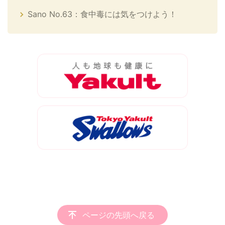
Sano No.63：食中毒には気をつけよう！
ページの先頭へ戻る