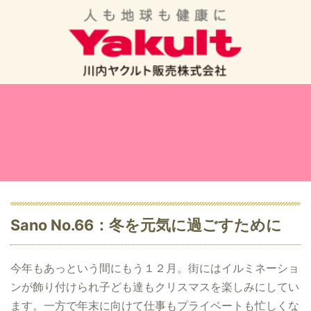
Sano No.66：冬を元気に過ごすために
今年もあっという間にもう１２月。街にはイルミネーショ
ンが飾り付けられ子ども達もクリスマスを楽しみにしてい
ます。一方で年末に向けて仕事もプライベートも忙しくな