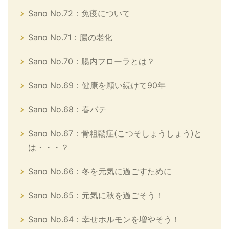
Sano No.72：免疫について
Sano No.71：腸の老化
Sano No.70：腸内フローラとは？
Sano No.69：健康を願い続けて90年
Sano No.68：春バテ
Sano No.67：骨粗鬆症(こつそしょうしょう)と
は・・・？
Sano No.66：冬を元気に過ごすために
Sano No.65：元気に秋を過ごそう！
Sano No.64：幸せホルモンを増やそう！