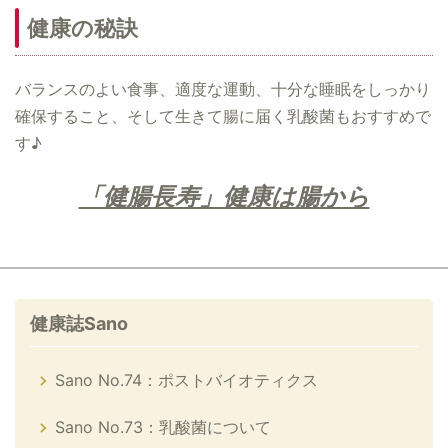
健康の秘訣
バランスのよい食事、適度な運動、十分な睡眠をしっかり
確保すること、そして生きて腸に届く乳酸菌もおすすめで
す♪
「健腸長寿」健康は腸から
健康誌Sano
Sano No.74：ポストバイオティクス
Sano No.73：乳酸菌について