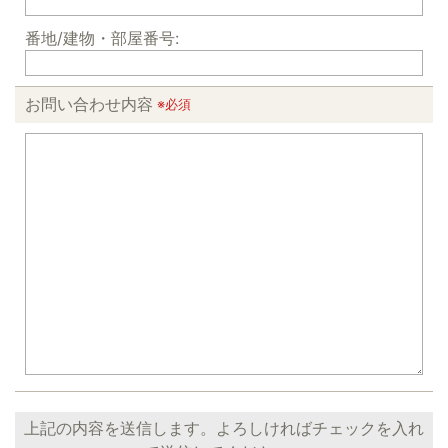
番地/建物・部屋番号:
お問い合わせ内容
※必須
上記の内容を送信します。よろしければチェックを入れ