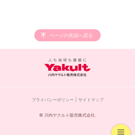
ページの先頭へ戻る
プライバシーポリシー
サイトマップ
© 川内ヤクルト販売株式会社.