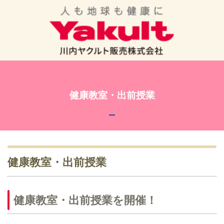
健康教室・出前授業
健康教室・出前授業
健康教室・出前授業を開催！