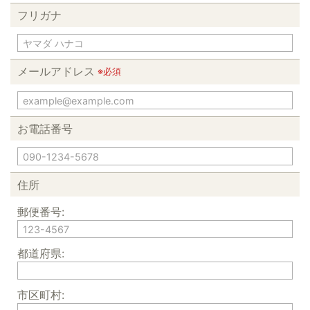
フリガナ
メールアドレス
※必須
お電話番号
住所
郵便番号:
都道府県:
市区町村: