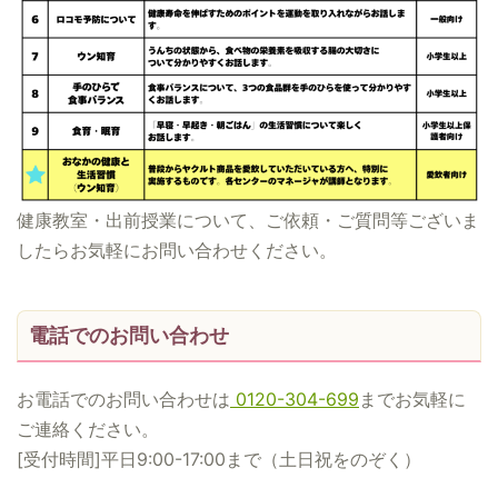
健康教室・出前授業について、ご依頼・ご質問等ございま
したらお気軽にお問い合わせください。
電話でのお問い合わせ
お電話でのお問い合わせは
0120-304-699
までお気軽に
ご連絡ください。
[受付時間]平日9:00-17:00まで（土日祝をのぞく）