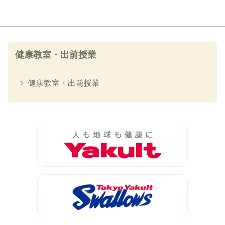
健康教室・出前授業
健康教室・出前授業