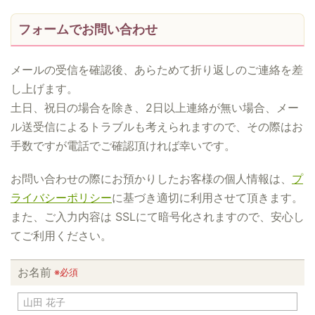
フォームでお問い合わせ
メールの受信を確認後、あらためて折り返しのご連絡を差
し上げます。
土日、祝日の場合を除き、2日以上連絡が無い場合、メー
ル送受信によるトラブルも考えられますので、その際はお
手数ですが電話でご確認頂ければ幸いです。
お問い合わせの際にお預かりしたお客様の個人情報は、
プ
ライバシーポリシー
に基づき適切に利用させて頂きます。
また、ご入力内容は SSLにて暗号化されますので、安心し
てご利用ください。
お名前
※必須