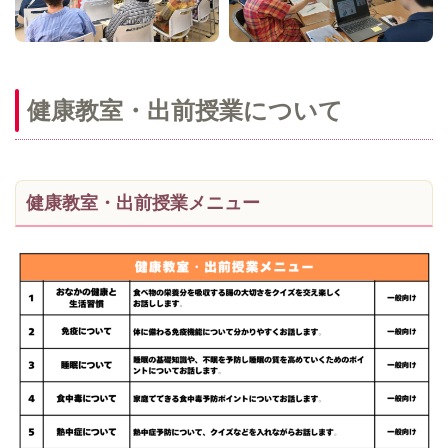
健康教室・出前授業について
健康教室・出前授業メニュー