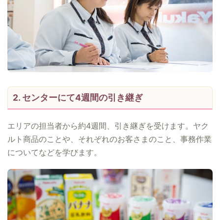
2. センターにて4週間の引き継ぎ
エリアの担当者から約4週間、引き継ぎを受けます。ヤク
ルト商品のことや、それぞれのお客さまのこと、事務作業
についてなどを学びます。