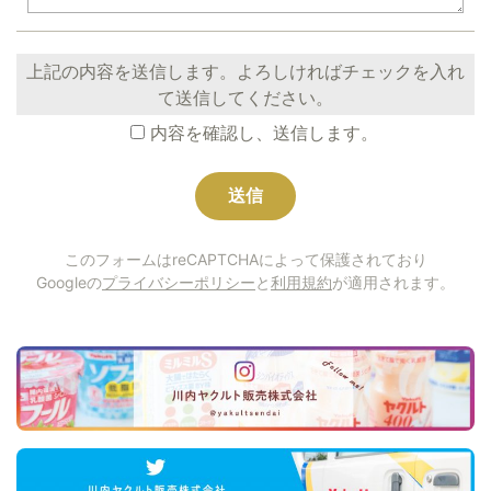
上記の内容を送信します。よろしければチェックを入れ
て送信してください。
内容を確認し、送信します。
このフォームはreCAPTCHAによって保護されており
Googleの
プライバシーポリシー
と
利用規約
が適用されます。