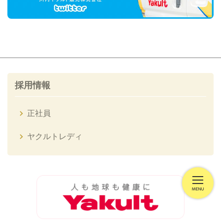
採用情報
正社員
ヤクルトレディ