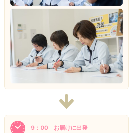
9：00 お届けに出発