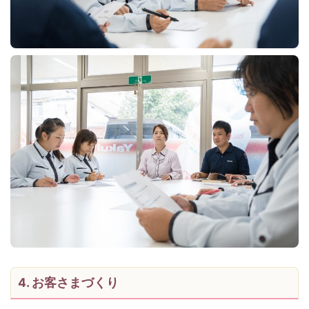
4. お客さまづくり