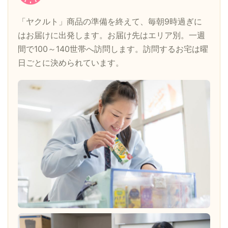
「ヤクルト」商品の準備を終えて、毎朝9時過ぎに
はお届けに出発します。お届け先はエリア別。一週
間で100～140世帯へ訪問します。訪問するお宅は曜
日ごとに決められています。