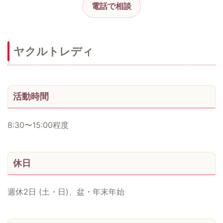
電話で相談
ヤクルトレディ
活動時間
8:30〜15:00程度
休日
週休2日 (土・日)、盆・年末年始