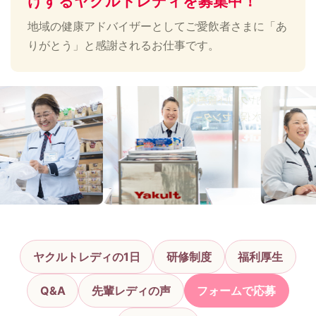
けするヤクルトレディを募集中！
地域の健康アドバイザーとしてご愛飲者さまに「あ
りがとう」と感謝されるお仕事です。
ヤクルトレディの1日
研修制度
福利厚生
Q&A
先輩レディの声
フォームで応募