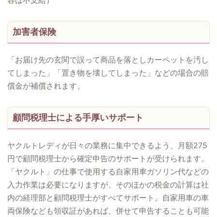
容は不支給）
加害者保険
「お届け先の玄関で誤って商品を落としカーペットを汚し
てしまった」「置き物を壊してしまった」などの場合の賠
償金が補償されます。
顧問税理士による手厚いサポート
ヤクルトレディが日々の業務に集中できるよう、月額275
円で顧問税理士から確定申告のサポートが受けられます。
「ヤクルト」の仕事で使用する自家用車ガソリン代などの
入力作業は必要になりますが、そのほかの税金の計算は社
内の経理部と顧問税理士がすべてサポート。自家用車の車
両保険なども領収証があれば、併せて申告することも可能