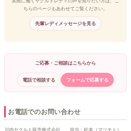
実際に働くヤクルトレディの声を知りたい方は、こ
ちらのページもあわせてご覧ください。
先輩レディメッセージを見る
ご応募・ご相談はこちらから
電話で相談する
フォームで応募する
お電話でのお問い合わせ
川内ヤクルト販売株式会社 担当：松本（マツモト）