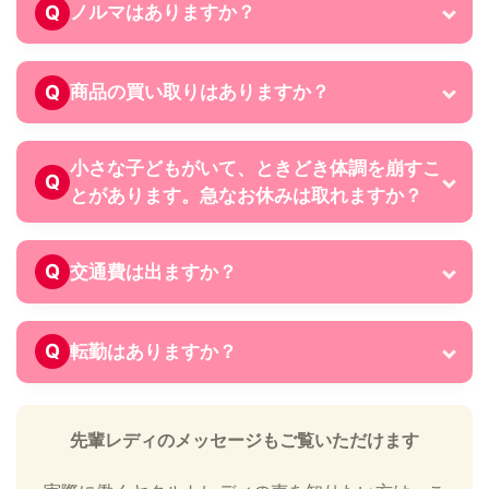
Q
ノルマはありますか？
Q
商品の買い取りはありますか？
小さな子どもがいて、ときどき体調を崩すこ
Q
とがあります。急なお休みは取れますか？
Q
交通費は出ますか？
Q
転勤はありますか？
先輩レディのメッセージもご覧いただけます