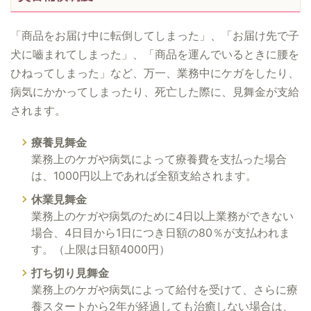
「商品をお届け中に転倒してしまった」、「お届け先で子
犬に嚙まれてしまった」、「商品を運んでいるときに腰を
ひねってしまった」など、万一、業務中にケガをしたり、
病気にかかってしまったり、死亡した際に、見舞金が支給
されます。
療養見舞金
業務上のケガや病気によって療養費を支払った場合
は、1000円以上であれば全額支給されます。
休業見舞金
業務上のケガや病気のために4日以上業務ができない
場合、4日目から1日につき日額の80％が支払われま
す。（上限は日額4000円）
打ち切り見舞金
業務上のケガや病気によって給付を受けて、さらに療
養スタートから2年が経過しても治癒しない場合は、