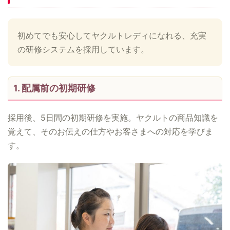
初めてでも安心してヤクルトレディになれる、充実
の研修システムを採用しています。
1. 配属前の初期研修
採用後、5日間の初期研修を実施。ヤクルトの商品知識を
覚えて、そのお伝えの仕方やお客さまへの対応を学びま
す。