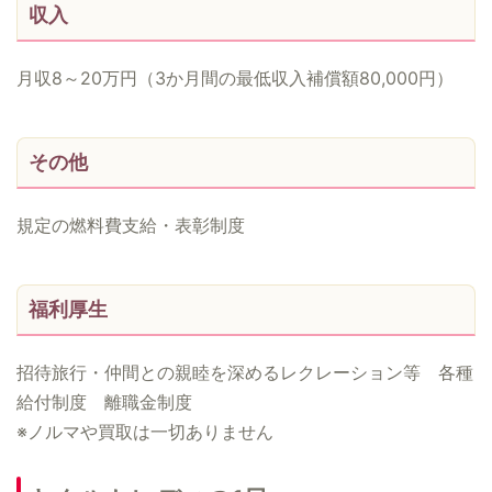
収入
月収8～20万円（3か月間の最低収入補償額80,000円）
その他
規定の燃料費支給・表彰制度
福利厚生
招待旅行・仲間との親睦を深めるレクレーション等 各種
給付制度 離職金制度
※ノルマや買取は一切ありません