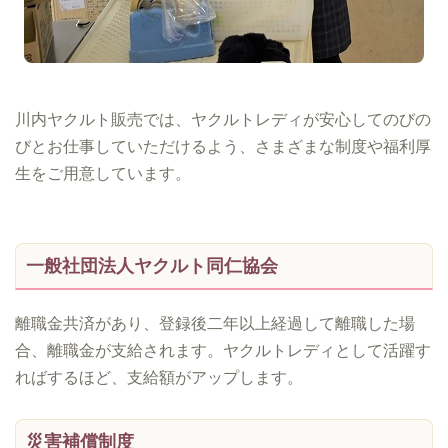
川内ヤクルト販売では、ヤクルトレディが安心してのびの
びとお仕事していただけるよう、さまざまな制度や福利厚
生をご用意しています。
一般社団法人ヤクルト同仁協会
離職金共済があり、登録後二年以上経過して離職した場
合、離職金が支給されます。ヤクルトレディとして活躍す
ればするほど、支給額がアップします。
災害補償制度