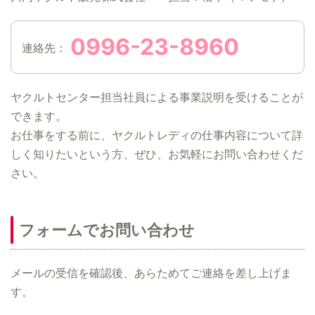
0996-23-8960
連絡先：
ヤクルトセンター担当社員による事業説明を受けることが
できます。
お仕事をする前に、ヤクルトレディの仕事内容について詳
しく知りたいという方、ぜひ、お気軽にお問い合わせくだ
さい。
フォームでお問い合わせ
メールの受信を確認後、あらためてご連絡を差し上げま
す。