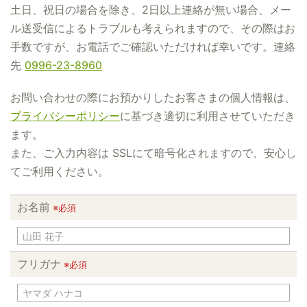
土日、祝日の場合を除き、2日以上連絡が無い場合、メー
ル送受信によるトラブルも考えられますので、その際はお
手数ですが、お電話でご確認いただければ幸いです。連絡
先
0996-23-8960
お問い合わせの際にお預かりしたお客さまの個人情報は、
プライバシーポリシー
に基づき適切に利用させていただき
ます。
また、ご入力内容は SSLにて暗号化されますので、安心し
てご利用ください。
お名前
※必須
フリガナ
※必須