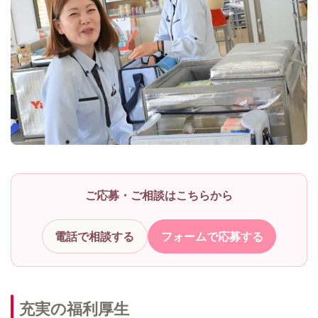
ご応募・ご相談はこちらから
電話で相談する
フォームで応募する
充実の福利厚生