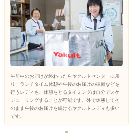
午前中のお届けが終わったらヤクルトセンターに戻
り、ランチタイム休憩や午後のお届けの準備などを
行うレディも。休憩をとるタイミングは自分でスケ
ジューリングすることが可能です。外で休憩してそ
のまま午後のお届けを続けるヤクルトレディも多い
です。