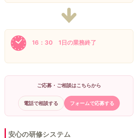
16：30 1日の業務終了
ご応募・ご相談はこちらから
電話で相談する
フォームで応募する
安心の研修システム