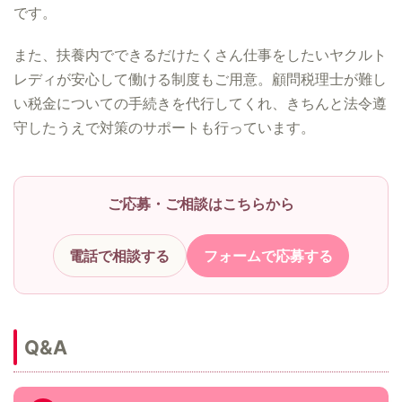
です。
また、扶養内でできるだけたくさん仕事をしたいヤクルト
レディが安心して働ける制度もご用意。顧問税理士が難し
い税金についての手続きを代行してくれ、きちんと法令遵
守したうえで対策のサポートも行っています。
ご応募・ご相談はこちらから
電話で相談する
フォームで応募する
Q&A