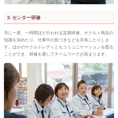
3. センター研修
月に一度、一時間ほど行われる定期研修。ヤクルト商品の
知識を深めたり、仕事中の気づきなどを共有したりしま
す。ほかのヤクルトレディともコミュニケーションを図る
ことができ、研修を通してチームワークが高まります。