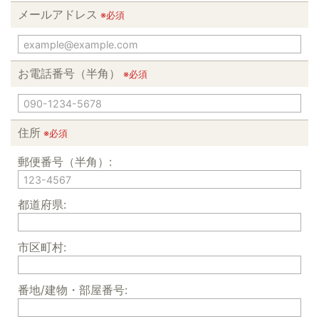
メールアドレス
※必須
お電話番号（半角）
※必須
住所
※必須
郵便番号（半角）:
都道府県:
市区町村:
番地/建物・部屋番号: