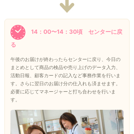
14：00〜14：30頃 センターに戻
る
午後のお届けが終わったらセンターに戻り、今日の
まとめとして商品の検品や売り上げのデータ入力、
活動日報、顧客カードの記入など事務作業を行いま
す。さらに翌日のお届け分の仕入れも済ませます。
必要に応じてマネージャーと打ち合わせを行いま
す。