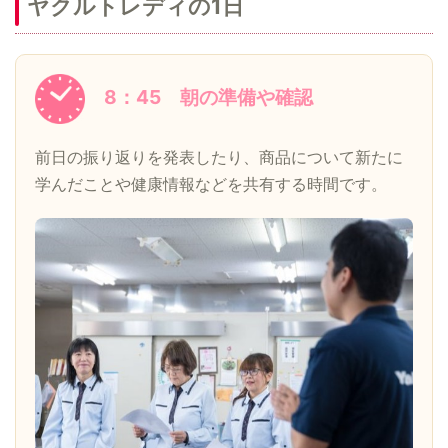
ヤクルトレディの1日
8：45 朝の準備や確認
前日の振り返りを発表したり、商品について新たに
学んだことや健康情報などを共有する時間です。