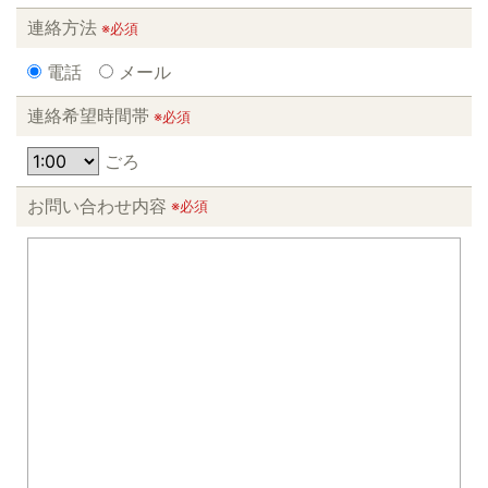
連絡方法
※必須
電話
メール
連絡希望時間帯
※必須
ごろ
お問い合わせ内容
※必須