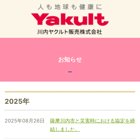
お知らせ
2025年
2025年08月26日
薩摩川内市と災害時における協定を締
結しました。