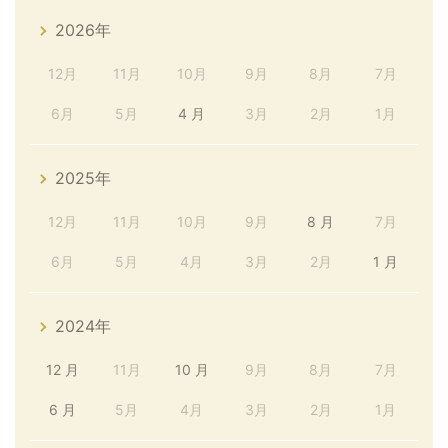
2026年
12月
11月
10月
9月
8月
7月
6月
5月
4 月
3月
2月
1月
2025年
12月
11月
10月
9月
8 月
7月
6月
5月
4月
3月
2月
1 月
2024年
12 月
11月
10 月
9月
8月
7月
6 月
5月
4月
3月
2月
1月