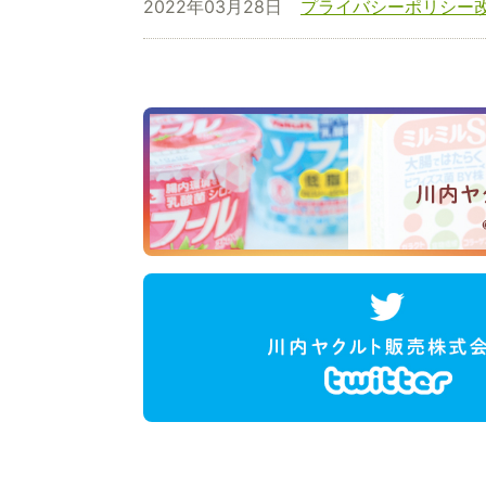
2022年03月28日
プライバシーポリシー