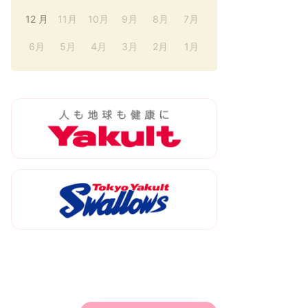
12 月
11月
10月
9月
8月
7月
6月
5月
4月
3月
2月
1月