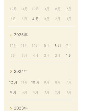
12月
11月
10月
9月
8月
7月
6月
5月
4 月
3月
2月
1月
2025年
12月
11月
10月
9月
8 月
7月
6月
5月
4月
3月
2月
1 月
2024年
12 月
11月
10 月
9月
8月
7月
6 月
5月
4月
3月
2月
1月
2023年