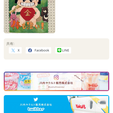
共有:
X
Facebook
LINE